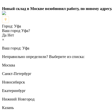
Новый склад в Москве возобновил работу, по новому адресу.
Город:
Уфа
Ваш город Уфа?
Да
Нет
×
Ваш город:
Уфа
Неправильно определили? Выберите из списка:
Москва
Санкт-Петербург
Новосибирск
Екатеринбург
Нижний Новгород
Казань