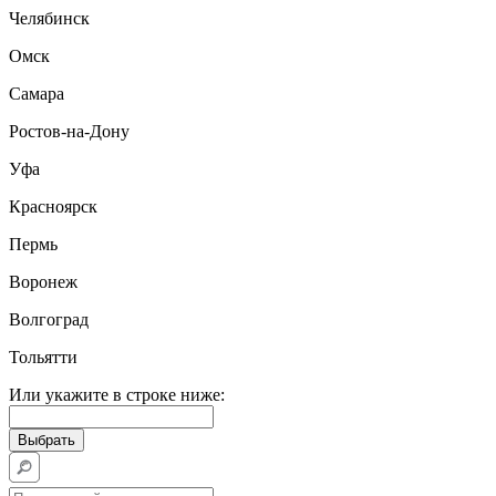
Челябинск
Омск
Самара
Ростов-на-Дону
Уфа
Красноярск
Пермь
Воронеж
Волгоград
Тольятти
Или укажите в строке ниже: