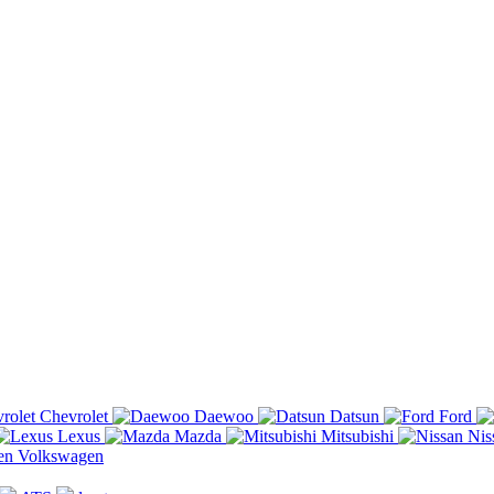
Chevrolet
Daewoo
Datsun
Ford
Lexus
Mazda
Mitsubishi
Nis
Volkswagen