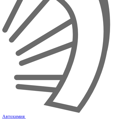
Автохимия