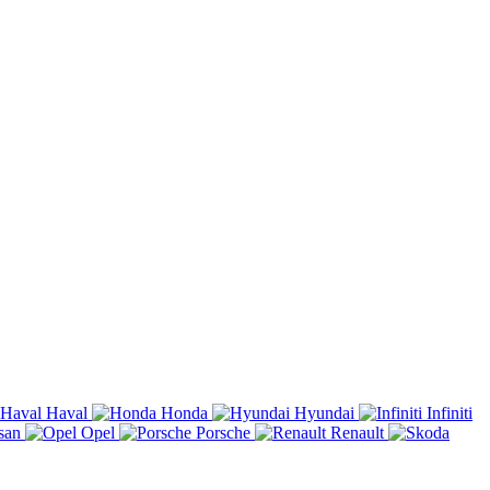
Haval
Honda
Hyundai
Infiniti
san
Opel
Porsche
Renault