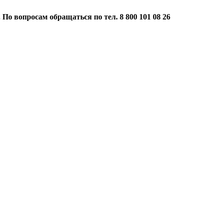
 По вопросам обращаться по тел. 8 800 101 08 26