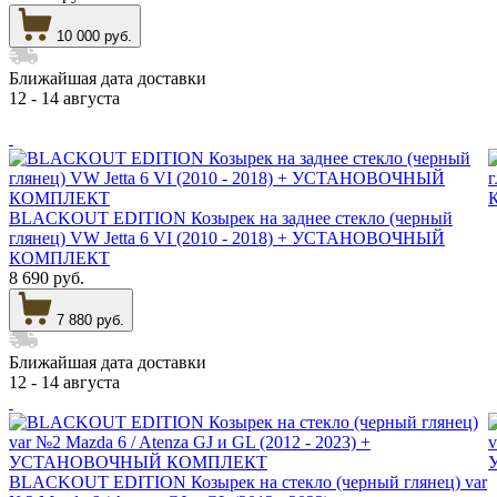
10 000 руб.
Ближайшая дата доставки
12 - 14 августа
BLACKOUT EDITION Козырек на заднее стекло (черный
глянец) VW Jetta 6 VI (2010 - 2018) + УСТАНОВОЧНЫЙ
КОМПЛЕКТ
8 690 руб.
7 880 руб.
Ближайшая дата доставки
12 - 14 августа
BLACKOUT EDITION Козырек на стекло (черный глянец) var