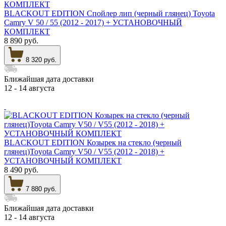
BLACKOUT EDITION Спойлер лип (черный глянец) Toyota
Camry V 50 / 55 (2012 - 2017) + УСТАНОВОЧНЫЙ
КОМПЛЕКТ
8 890 руб.
8 320 руб.
Ближайшая дата доставки
12 - 14 августа
BLACKOUT EDITION Козырек на стекло (черный
глянец)Toyota Camry V50 / V55 (2012 - 2018) +
УСТАНОВОЧНЫЙ КОМПЛЕКТ
8 490 руб.
7 880 руб.
Ближайшая дата доставки
12 - 14 августа