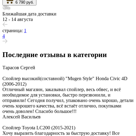
6 790 руб.
Ближайшая дата доставки
12 - 14 августа
страница:
1
4
Последние отзывы в категории
Тарасов Сергей
Спойлер высокий(составной) "Mugen Style" Honda Civic 4D
(2006-2012)
Отличный магазин, заказывал спойлер, весь обвес, и всё
необходимое для установки, быстро перезвонили, и
отправили! Сегодня получил, упаковано очень хорошо, детали
очень хорошего качества, всё встаёт отлично, покупками
очень доволен! Спасибо большое!!!
Алексей Васильев
Спойлер Toyota LC200 (2015-2021)
Хочу выразить благодарность за быструю доставку! Все