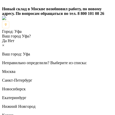
Новый склад в Москве возобновил работу, по новому
адресу. По вопросам обращаться по тел. 8 800 101 08 26
Город:
Уфа
Ваш город Уфа?
Да
Нет
×
Ваш город:
Уфа
Неправильно определили? Выберите из списка:
Москва
Санкт-Петербург
Новосибирск
Екатеринбург
Нижний Новгород