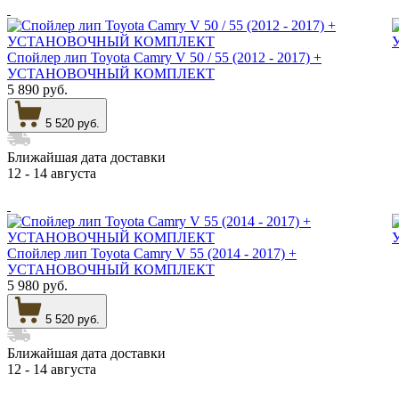
Спойлер лип Toyota Camry V 50 / 55 (2012 - 2017) +
УСТАНОВОЧНЫЙ КОМПЛЕКТ
5 890 руб.
5 520 руб.
Ближайшая дата доставки
12 - 14 августа
Спойлер лип Toyota Camry V 55 (2014 - 2017) +
УСТАНОВОЧНЫЙ КОМПЛЕКТ
5 980 руб.
5 520 руб.
Ближайшая дата доставки
12 - 14 августа