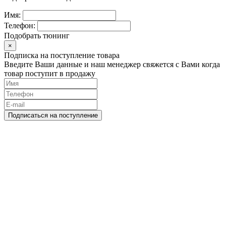
Имя:
Телефон:
Подобрать тюнинг
×
Подписка на поступление товара
Введите Ваши данные и наш менеджер свяжется с Вами когда
товар поступит в продажу