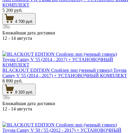
КОМПЛЕКТ
5 200 руб.
4 700 руб.
Ближайшая дата доставки
12 - 14 августа
BLACKOUT EDITION Спойлер лип (черный глянец) Toyota
Camry V 55 (2014 - 2017) + УСТАНОВОЧНЫЙ КОМПЛЕКТ
8 890 руб.
8 320 руб.
Ближайшая дата доставки
12 - 14 августа