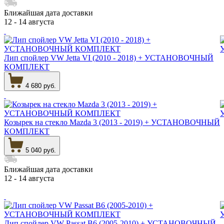
Ближайшая дата доставки
12 - 14 августа
Лип спойлер VW Jetta VI (2010 - 2018) + УСТАНОВОЧНЫЙ
КОМПЛЕКТ
4 680 руб.
Козырек на стекло Mazda 3 (2013 - 2019) + УСТАНОВОЧНЫЙ
КОМПЛЕКТ
5 040 руб.
Ближайшая дата доставки
12 - 14 августа
Лип спойлер VW Passat B6 (2005-2010) + УСТАНОВОЧНЫЙ