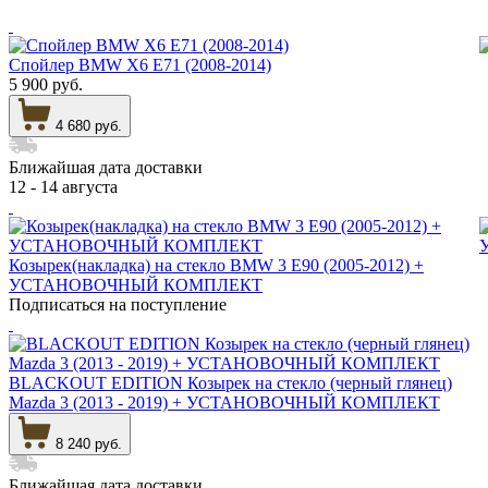
Спойлер BMW X6 E71 (2008-2014)
5 900 руб.
4 680 руб.
Ближайшая дата доставки
12 - 14 августа
Козырек(накладка) на стекло BMW 3 E90 (2005-2012) +
УСТАНОВОЧНЫЙ КОМПЛЕКТ
Подписаться на поступление
BLACKOUT EDITION Козырек на стекло (черный глянец)
Mazda 3 (2013 - 2019) + УСТАНОВОЧНЫЙ КОМПЛЕКТ
8 240 руб.
Ближайшая дата доставки