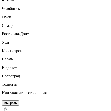
Казань
Челябинск
Омск
Самара
Ростов-на-Дону
Уфа
Красноярск
Пермь
Воронеж
Волгоград
Тольятти
Или укажите в строке ниже: