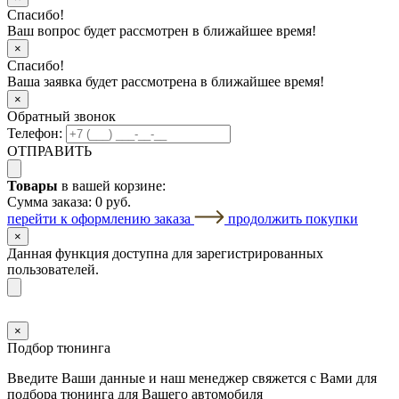
Спасибо!
Ваш вопрос будет рассмотрен в ближайшее время!
×
Спасибо!
Ваша заявка будет рассмотрена в ближайшее время!
×
Обратный звонок
Телефон:
ОТПРАВИТЬ
Товары
в вашей корзине:
Сумма заказа:
0 руб.
перейти к оформлению заказа
продолжить покупки
×
Данная функция доступна для зарегистрированных
пользователей.
×
Подбор тюнинга
Введите Ваши данные и наш менеджер свяжется с Вами для
подбора тюнинга для Вашего автомобиля