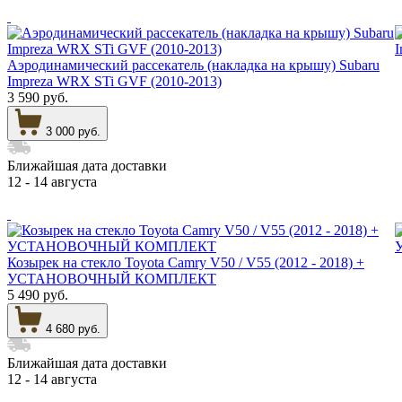
Аэродинамический рассекатель (накладка на крышу) Subaru
Impreza WRX STi GVF (2010-2013)
3 590 руб.
3 000 руб.
Ближайшая дата доставки
12 - 14 августа
Козырек на стекло Toyota Camry V50 / V55 (2012 - 2018) +
УСТАНОВОЧНЫЙ КОМПЛЕКТ
5 490 руб.
4 680 руб.
Ближайшая дата доставки
12 - 14 августа