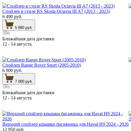
Спойлер в стиле RS Skoda Octavia III A7 (2013 - 2023)
6 490 руб.
5 880 руб.
Ближайшая дата доставки
12 - 14 августа
Спойлер Range Rover Sport (2005-2010)
6 900 руб.
7 000 руб.
Ближайшая дата доставки
12 - 14 августа
Верхний спойлер крышки багажника для Haval H9 2024 - 2026
12 950 руб.