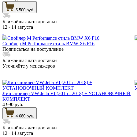
5 500 руб.
Ближайшая дата доставки
12 - 14 августа
Спойлер M Performance стиль BMW X6 F16
Подписаться на поступление
Ближайшая дата доставки
Уточняйте у менеджеров
Лип спойлер VW Jetta VI (2015 - 2018) + УСТАНОВОЧНЫЙ
КОМПЛЕКТ
4 990 руб.
4 680 руб.
Ближайшая дата доставки
12 - 14 августа