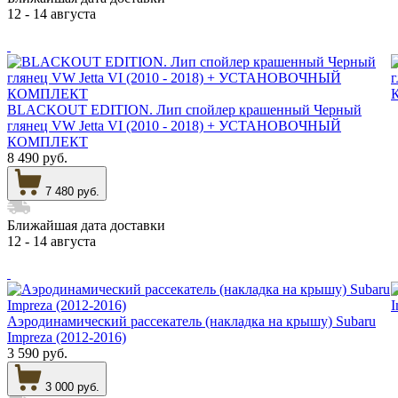
12 - 14 августа
BLACKOUT EDITION. Лип спойлер крашенный Черный
глянец VW Jetta VI (2010 - 2018) + УСТАНОВОЧНЫЙ
КОМПЛЕКТ
8 490 руб.
7 480 руб.
Ближайшая дата доставки
12 - 14 августа
Аэродинамический рассекатель (накладка на крышу) Subaru
Impreza (2012-2016)
3 590 руб.
3 000 руб.