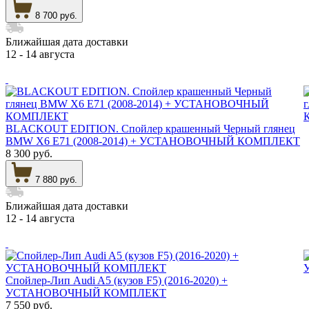
8 700 руб.
Ближайшая дата доставки
12 - 14 августа
BLACKOUT EDITION. Спойлер крашенный Черный глянец
BMW X6 E71 (2008-2014) + УСТАНОВОЧНЫЙ КОМПЛЕКТ
8 300 руб.
7 880 руб.
Ближайшая дата доставки
12 - 14 августа
Спойлер-Лип Audi A5 (кузов F5) (2016-2020) +
УСТАНОВОЧНЫЙ КОМПЛЕКТ
7 550 руб.