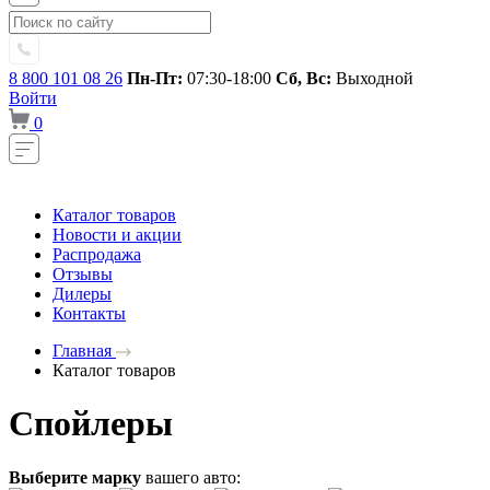
8 800 101 08 26
Пн-Пт:
07:30-18:00
Сб, Вс:
Выходной
Войти
0
Каталог товаров
Новости и акции
Распродажа
Отзывы
Дилеры
Контакты
Главная
Каталог товаров
Спойлеры
Выберите марку
вашего авто: