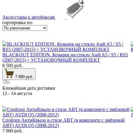
Аксессуары к автобоксам
сортировка по:
BLACKOUT EDITION. Козырек на стекло Audi A5 / S5 / RS5
(2007-2015) + УСТАНОВОЧНЫЙ КОМПЛЕКТ
8 500 руб.
7 880 руб.
Ближайшая дата доставки
12 - 14 августа
Спойлер АнтиКрыло в стиле АВТ (в комплекте с эмблемой
АВТ) AUDI Q5 (2008-2012)
7 900 руб.