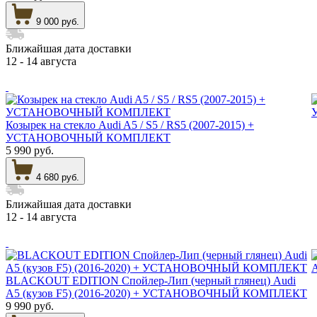
9 000 руб.
Ближайшая дата доставки
12 - 14 августа
Козырек на стекло Audi A5 / S5 / RS5 (2007-2015) +
УСТАНОВОЧНЫЙ КОМПЛЕКТ
5 990 руб.
4 680 руб.
Ближайшая дата доставки
12 - 14 августа
BLACKOUT EDITION Спойлер-Лип (черный глянец) Audi
A5 (кузов F5) (2016-2020) + УСТАНОВОЧНЫЙ КОМПЛЕКТ
9 990 руб.