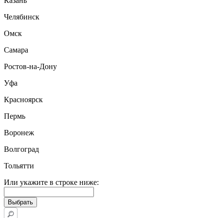
Казань
Челябинск
Омск
Самара
Ростов-на-Дону
Уфа
Красноярск
Пермь
Воронеж
Волгоград
Тольятти
Или укажите в строке ниже: