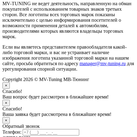
MV-TUNING не ведет деятельность, направленную на обман
покупателей с использованием товарных знаков третьих
сторон. Все логотипы всех торговых марок показаны
исключительно с целью информирования посетителей о
возможности применения деталей к автомобилям,
производителями которых являются владельцы торговых
марок.
Если вы являетесь представителем правообладателя какой-
либо торговой марки, и вас не устраивает наличие
изображения логотипа указанной торговой марки на нашем
сайте, просьба обратиться по адресу
manager@mv-tuning.ru
для
урегулирования спорной ситуации.
Copyright 2026 © MV-Tuning МВ-Тюнинг
×
Спасибо!
Ваш вопрос будет рассмотрен в ближайшее время!
×
Спасибо!
Ваша заявка будет рассмотрена в ближайшее время!
×
Обратный звонок
Телефон: