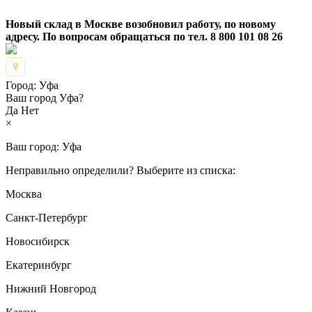
Новый склад в Москве возобновил работу, по новому
адресу. По вопросам обращаться по тел. 8 800 101 08 26
Город:
Уфа
Ваш город Уфа?
Да
Нет
×
Ваш город:
Уфа
Неправильно определили? Выберите из списка:
Москва
Санкт-Петербург
Новосибирск
Екатеринбург
Нижний Новгород