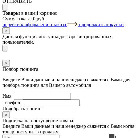
ОТПРАВИТЬ
Товары
в вашей корзине:
Сумма заказа:
0 руб.
перейти к оформлению заказа
продолжить покупки
×
Данная функция доступна для зарегистрированных
пользователей.
×
Подбор тюнинга
Введите Ваши данные и наш менеджер свяжется с Вами для
подбора тюнинга для Вашего автомобиля
Имя:
Телефон:
Подобрать тюнинг
×
Подписка на поступление товара
Введите Ваши данные и наш менеджер свяжется с Вами когда
товар поступит в продажу