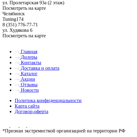
ул. Пролетарская 93а (2 этаж)
Посмотреть на карте
Челябинск
Tuning174
8 (351) 776-77-71
ул. Худякова 6
Посмотреть на карте
Главная
Дилеры
Контакты
Доставка и оплата
Каталог
Акции
Отзывы
Новости
Политика конфиденциальности
Карта сайта
Договор-оферта
*Признан экстремисткой организацией на территории РФ