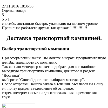
27.11.2016 18:36:33
Оценка товара
5
5
5
1
спасибо, доставили быстро, упаковано на высшем уровне.
Правильно работаете друзья, так держать!!!!!!!!!!!!!!
Доставка транспортной компанией.
Выбор транспортной компании
При оформлении заказа Вы можете выбрать предпочтителную
для Вас транспортную компанию.
Так же наш менеджер может подобрать для вас наиболее
выгодную транспортную компанию, для этого в разделе
"Доставка"
выберите "Способ доставки выбирает менеджер".
После отправки Вашего заказа в течении 24-х часов на Вашу
эл. почту придет уведомление об отправке.
с трек номером посылки для отслеживания перемещения
груза