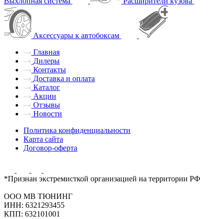
Выхлопная система
Расширители кузова
Аксессуары к автобоксам
Главная
Дилеры
Контакты
Доставка и оплата
Каталог
Акции
Отзывы
Новости
Политика конфиденциальности
Карта сайта
Договор-оферта
*Признан экстремисткой организацией на территории РФ
ООО МВ ТЮНИНГ
ИНН: 6321293455
КПП: 632101001