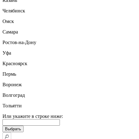
Казань
Челябинск
Омск
Самара
Ростов-на-Дону
Уфа
Красноярск
Пермь
Воронеж
Волгоград
Тольятти
Или укажите в строке ниже: