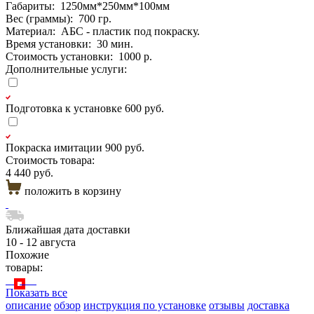
Габариты:
1250мм*250мм*100мм
Вес (граммы):
700 гр.
Материал:
АБС - пластик под покраску.
Время установки:
30 мин.
Стоимость установки:
1000 р.
Дополнительные услуги:
Подготовка к установке
600 руб.
Покраска имитации
900 руб.
Стоимость товара:
4 440 руб.
положить в корзину
Ближайшая дата доставки
10 - 12 августа
Похожие
товары:
Показать все
описание
обзор
инструкция по установке
отзывы
доставка