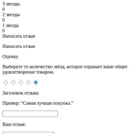
3 звeзды
0
2 звeзды
0
1 звeзда
0
Написать отзыв
Написать отзыв
Оценка
Выберите то количество звёзд, которое отражает ваше общее
удовлетворение товаром.
Заголовок отзыва
Пример: “Самая лучшая покупка.”
Ваш отзыв: