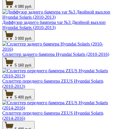
4 080 руб.
Диффузор заднего бампера var №3 Двойной выхлоп
Hyundai Solaris (2010-2013)
3 000 руб.
Сплиттер заднего бампера Hyundai Solaris (2010-2016)
5 160 руб.
Сплиттер переднего бампера ZEUS Hyundai Solaris
(2010-2013)
5 400 руб.
Сплиттер переднего бампера ZEUS Hyundai Solaris
(2014-2016)