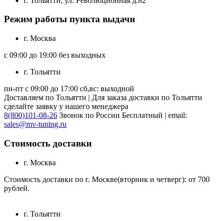
г. Тольятти, ул. Революционная д.82
Режим работы пункта выдачи
г. Москва
с 09:00 до 19:00 без выходных
г. Тольятти
пн-пт с 09:00 до 17:00 сб,вс: выходной
Доставляем по Тольятти | Для заказа доставки по Тольятти
сделайте заявку у нашего менеджера
8(800)101-08-26
Звонок по России Бесплатный | email:
sales@mv-tuning.ru
Стоимость доставки
г. Москва
Стоимость доставки по г. Москве(вторник и четверг): от 700
рублей.
г. Тольятти