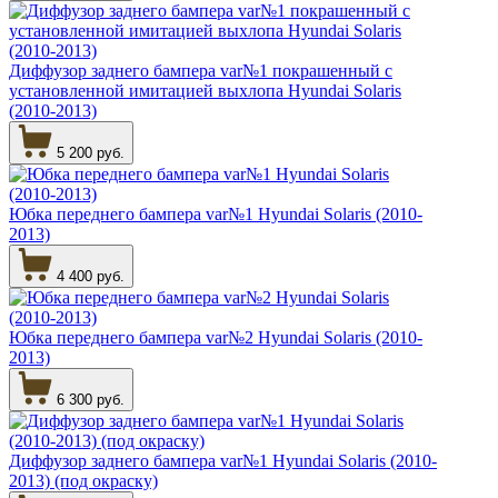
Диффузор заднего бампера var№1 покрашенный с
установленной имитацией выхлопа Hyundai Solaris
(2010-2013)
5 200 руб.
Юбка переднего бампера var№1 Hyundai Solaris (2010-
2013)
4 400 руб.
Юбка переднего бампера var№2 Hyundai Solaris (2010-
2013)
6 300 руб.
Диффузор заднего бампера var№1 Hyundai Solaris (2010-
2013) (под окраску)