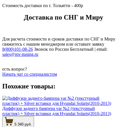
Стоимость доставки по г. Тольятти - 400р
Доставка по СНГ и Миру
Для расчета стоимости и сроков доставки по СНГ и Миру
свяжитесь с нашим менеджером или оставьте заявку
8(800)101-08-26
Звонок по России Бесплатный | email:
sales@mv-tuning.ru
есть вопрос?
Начать чат со специалистом
Похожие товары:
Диффузор заднего бампера var №2 (текстурный
пластик) + Silver вставки для Hyundai Solaris(2010-2013)
5 340 руб.