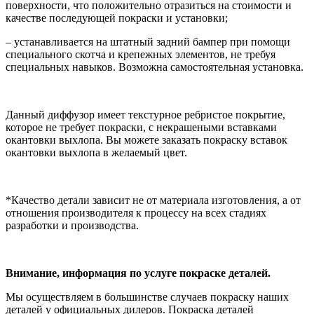
поверхности, что положительно отразиться на стоимости и
качестве последующей покраски и установки;
– устанавливается на штатный задний бампер при помощи
специального скотча и крепежных элементов, не требуя
специальных навыков. Возможна самостоятельная установка.
Данный диффузор имеет текстурное ребристое покрытие,
которое не требует покраски, с некрашеными вставками
окантовки выхлопа. Вы можете заказать покраску вставок
окантовки выхлопа в желаемый цвет.
*Качество детали зависит не от материала изготовления, а от
отношения производителя к процессу на всех стадиях
разработки и производства.
Внимание, информация по услуге покраске деталей.
Мы осуществляем в большинстве случаев покраску наших
деталей у официальных дилеров. Покраска деталей