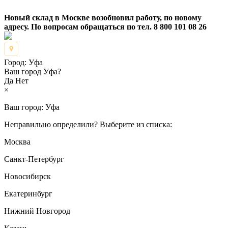
Новый склад в Москве возобновил работу, по новому
адресу. По вопросам обращаться по тел. 8 800 101 08 26
Город:
Уфа
Ваш город Уфа?
Да
Нет
×
Ваш город:
Уфа
Неправильно определили? Выберите из списка:
Москва
Санкт-Петербург
Новосибирск
Екатеринбург
Нижний Новгород