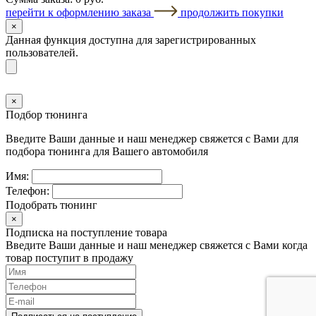
перейти к оформлению заказа
продолжить покупки
×
Данная функция доступна для зарегистрированных
пользователей.
×
Подбор тюнинга
Введите Ваши данные и наш менеджер свяжется с Вами для
подбора тюнинга для Вашего автомобиля
Имя:
Телефон:
Подобрать тюнинг
×
Подписка на поступление товара
Введите Ваши данные и наш менеджер свяжется с Вами когда
товар поступит в продажу