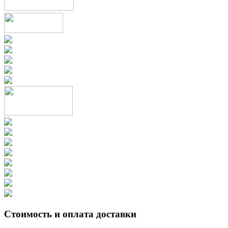
Стоимость и оплата доставки