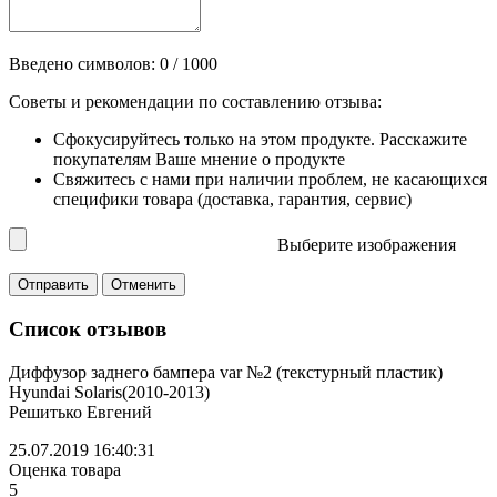
Введено символов:
0
/ 1000
Советы и рекомендации по составлению отзыва:
Сфокусируйтесь только на этом продукте. Расскажите
покупателям Ваше мнение о продукте
Свяжитесь с нами при наличии проблем, не касающихся
специфики товара (доставка, гарантия, сервис)
Выберите изображения
Список отзывов
Диффузор заднего бампера var №2 (текстурный пластик)
Hyundai Solaris(2010-2013)
Решитько Евгений
25.07.2019 16:40:31
Оценка товара
5