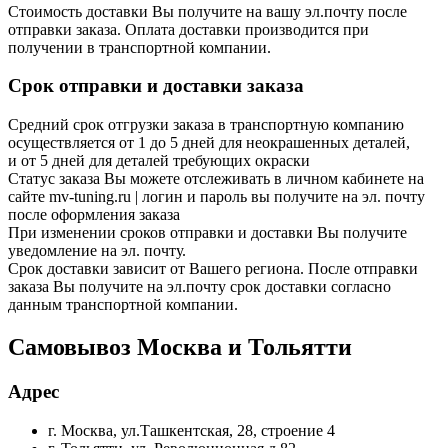
Стоимость доставки Вы получите на вашу эл.почту после
отправки заказа. Оплата доставки производится при
получении в транспортной компании.
Срок отправки и доставки заказа
Средний срок отгрузки заказа в транспортную компанию
осуществляется от 1 до 5 дней для неокрашенных деталей,
и от 5 дней для деталей требующих окраски
Статус заказа Вы можете отслеживать в личном кабинете на
сайте mv-tuning.ru | логин и пароль вы получите на эл. почту
после оформления заказа
При изменении сроков отправки и доставки Вы получите
уведомление на эл. почту.
Срок доставки зависит от Вашего региона. После отправки
заказа Вы получите на эл.почту срок доставки согласно
данным транспортной компании.
Самовывоз Москва и Тольятти
Адрес
г. Москва, ул.Ташкентская, 28, строение 4