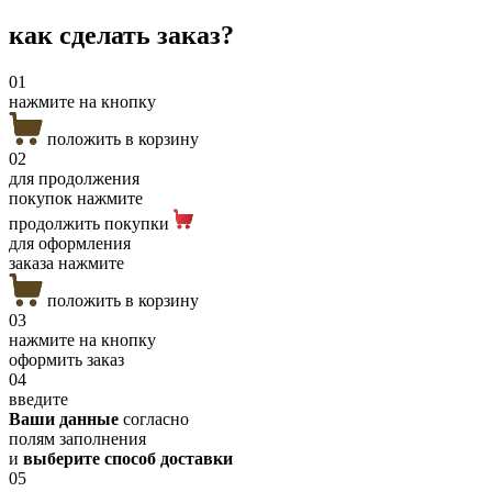
как сделать
заказ?
01
нажмите на кнопку
положить в корзину
02
для продолжения
покупок нажмите
продолжить покупки
для оформления
заказа нажмите
положить в корзину
03
нажмите на кнопку
оформить заказ
04
введите
Ваши данные
согласно
полям заполнения
и
выберите способ доставки
05