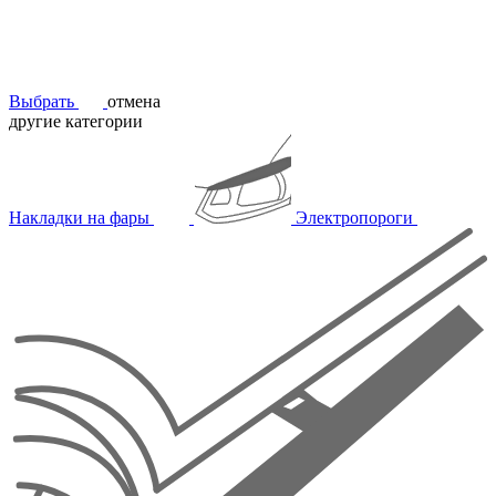
Выбрать
отмена
другие категории
Накладки на фары
Электропороги