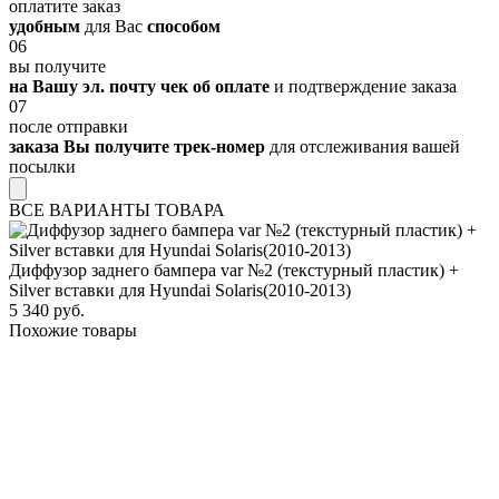
оплатите заказ
удобным
для Вас
способом
06
вы получите
на Вашу эл. почту чек об оплате
и подтверждение заказа
07
после отправки
заказа Вы получите трек-номер
для отслеживания вашей
посылки
ВСЕ ВАРИАНТЫ ТОВАРА
Диффузор заднего бампера var №2 (текстурный пластик) +
Silver вставки для Hyundai Solaris(2010-2013)
5 340 руб.
Похожие товары