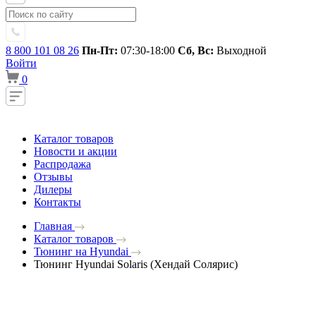
8 800 101 08 26
Пн-Пт:
07:30-18:00
Сб, Вс:
Выходной
Войти
0
Каталог товаров
Новости и акции
Распродажа
Отзывы
Дилеры
Контакты
Главная
Каталог товаров
Тюнинг на Hyundai
Тюнинг Hyundai Solaris (Хендай Солярис)