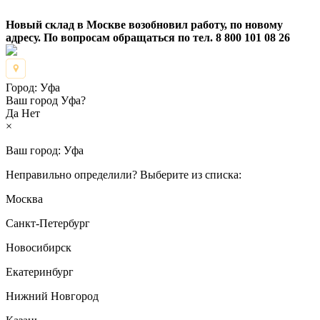
Новый склад в Москве возобновил работу, по новому
адресу. По вопросам обращаться по тел. 8 800 101 08 26
Город:
Уфа
Ваш город Уфа?
Да
Нет
×
Ваш город:
Уфа
Неправильно определили? Выберите из списка:
Москва
Санкт-Петербург
Новосибирск
Екатеринбург
Нижний Новгород