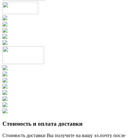
Стоимость и оплата доставки
Стоимость доставки Вы получите на вашу эл.почту после