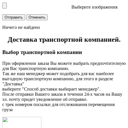
Выберите изображения
Ничего не найдено
Доставка транспортной компанией.
Выбор транспортной компании
При оформлении заказа Вы можете выбрать предпочтителную
для Вас транспортную компанию.
Так же наш менеджер может подобрать для вас наиболее
выгодную транспортную компанию, для этого в разделе
"Доставка"
выберите "Способ доставки выбирает менеджер".
После отправки Вашего заказа в течении 24-х часов на Вашу
эл. почту придет уведомление об отправке.
с трек номером посылки для отслеживания перемещения
груза