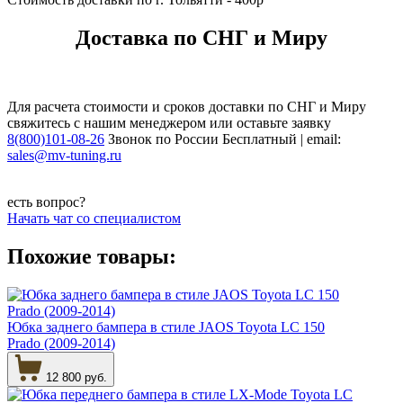
Доставка по СНГ и Миру
Для расчета стоимости и сроков доставки по СНГ и Миру
свяжитесь с нашим менеджером или оставьте заявку
8(800)101-08-26
Звонок по России Бесплатный | email:
sales@mv-tuning.ru
есть вопрос?
Начать чат со специалистом
Похожие товары:
Юбка заднего бампера в стиле JAOS Toyota LC 150
Prado (2009-2014)
12 800 руб.