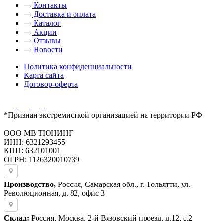
Контакты
Доставка и оплата
Каталог
Акции
Отзывы
Новости
Политика конфиденциальности
Карта сайта
Договор-оферта
*Признан экстремисткой организацией на территории РФ
ООО МВ ТЮНИНГ
ИНН: 6321293455
КПП: 632101001
ОГРН: 1126320010739
Производство,
Россия, Самарская обл., г. Тольятти, ул.
Революционная, д. 82, офис 3
Склад:
Россия, Москва, 2-й Вязовский проезд, д.12, с.2