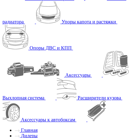
радиатора
Упоры капота и растяжки
Опоры ДВС и КПП
Аксессуары
Выхлопная система
Расширители кузова
Аксессуары к автобоксам
Главная
Дилеры