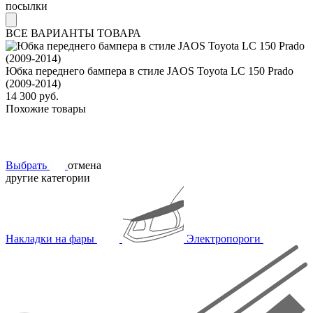
посылки
ВСЕ ВАРИАНТЫ ТОВАРА
Юбка переднего бампера в стиле JAOS Toyota LC 150 Prado
(2009-2014)
14 300 руб.
Похожие товары
Выбрать
отмена
другие категории
Накладки на фары
Электропороги