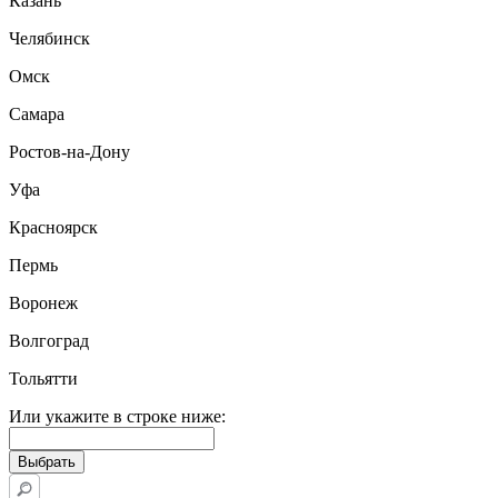
Казань
Челябинск
Омск
Самара
Ростов-на-Дону
Уфа
Красноярск
Пермь
Воронеж
Волгоград
Тольятти
Или укажите в строке ниже: