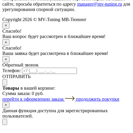
сайте, просьба обратиться по адресу
manager@mv-tuning.ru
для
урегулирования спорной ситуации.
Copyright 2026 © MV-Tuning МВ-Тюнинг
×
Спасибо!
Ваш вопрос будет рассмотрен в ближайшее время!
×
Спасибо!
Ваша заявка будет рассмотрена в ближайшее время!
×
Обратный звонок
Телефон:
ОТПРАВИТЬ
Товары
в вашей корзине:
Сумма заказа:
0 руб.
перейти к оформлению заказа
продолжить покупки
×
Данная функция доступна для зарегистрированных
пользователей.