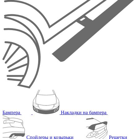
Бампера
Накладки на бампера
Спойлеры и козырьки
Решетки