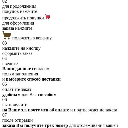
02
для продолжения
покупок нажмите
продолжить покупки
для оформления
заказа нажмите
положить в корзину
03
нажмите на кнопку
оформить заказ
04
введите
Ваши данные
согласно
полям заполнения
и
выберите способ доставки
05
оплатите заказ
удобным
для Вас
способом
06
вы получите
на Вашу эл. почту чек об оплате
и подтверждение заказа
07
после отправки
заказа Вы получите трек-номер
для отслеживания вашей