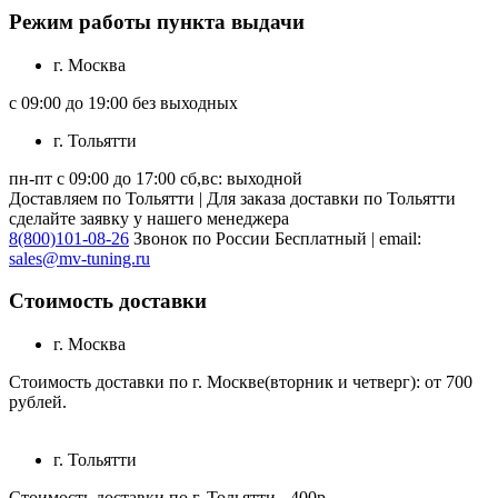
Режим работы пункта выдачи
г. Москва
с 09:00 до 19:00 без выходных
г. Тольятти
пн-пт с 09:00 до 17:00 сб,вс: выходной
Доставляем по Тольятти | Для заказа доставки по Тольятти
сделайте заявку у нашего менеджера
8(800)101-08-26
Звонок по России Бесплатный | email:
sales@mv-tuning.ru
Стоимость доставки
г. Москва
Стоимость доставки по г. Москве(вторник и четверг): от 700
рублей.
г. Тольятти
Стоимость доставки по г. Тольятти - 400р