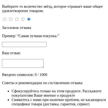
Выберите то количество звёзд, которое отражает ваше общее
удовлетворение товаром.
Заголовок отзыва
Пример: “Самая лучшая покупка.”
Ваш отзыв:
Введено символов:
0
/ 1000
Советы и рекомендации по составлению отзыва:
Сфокусируйтесь только на этом продукте. Расскажите
покупателям Ваше мнение о продукте
Свяжитесь с нами при наличии проблем, не касающихся
специфики товара (доставка, гарантия, сервис)