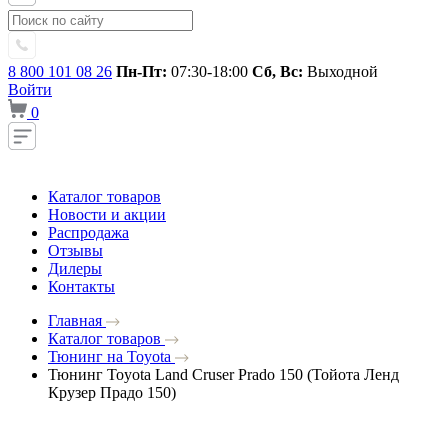
8 800 101 08 26
Пн-Пт:
07:30-18:00
Сб, Вс:
Выходной
Войти
0
Каталог товаров
Новости и акции
Распродажа
Отзывы
Дилеры
Контакты
Главная
Каталог товаров
Тюнинг на Toyota
Тюнинг Toyota Land Cruser Prado 150 (Тойота Ленд
Крузер Прадо 150)