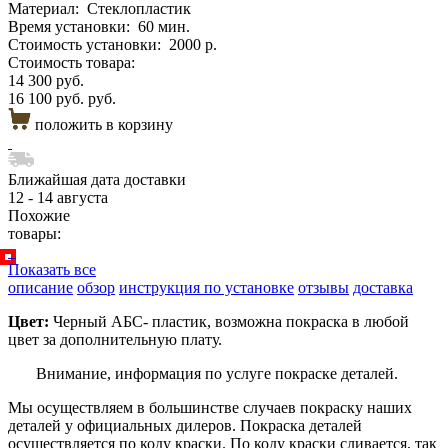
Материал:
Стеклопластик
Время установки:
60 мин.
Стоимость установки:
2000 р.
Стоимость товара:
14 300 руб.
16 100 руб. руб.
положить в корзину
Ближайшая дата доставки
12 - 14 августа
Похожие
товары:
Показать все
описание
обзор
инструкция по установке
отзывы
доставка
Цвет:
Черный АБС- пластик, возможна покраска в любой
цвет за дополнительную плату.
Внимание, информация по услуге покраске деталей.
Мы осуществляем в большинстве случаев покраску наших
деталей у официальных дилеров. Покраска деталей
осуществляется по коду краски. По коду краски сливается, так