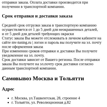
отправки заказа. Оплата доставки производится при
получении в транспортной компании.
Срок отправки и доставки заказа
Средний срок отгрузки заказа в транспортную компанию
осуществляется от 1 до 5 дней для неокрашенных деталей,
и от 5 дней для деталей требующих окраски
Статус заказа Вы можете отслеживать в личном кабинете на
сайте mv-tuning.ru | логин и пароль вы получите на эл. почту
после оформления заказа
При изменении сроков отправки и доставки Вы получите
уведомление на эл. почту.
Срок доставки зависит от Вашего региона. После отправки
заказа Вы получите на эл.почту срок доставки согласно
данным транспортной компании.
Самовывоз Москва и Тольятти
Адрес
г. Москва, ул.Ташкентская, 28, строение 4
г. Тольятти, ул. Революционная д.82