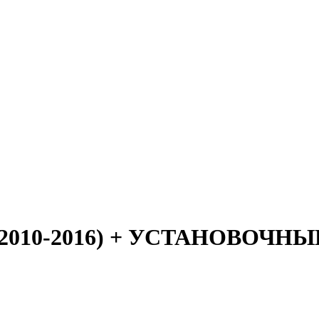
is (2010-2016) + УСТАНОВО