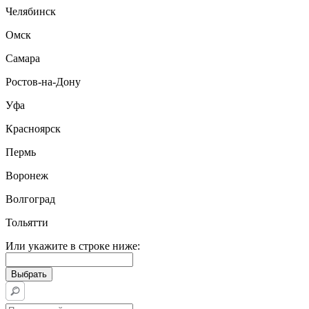
Челябинск
Омск
Самара
Ростов-на-Дону
Уфа
Красноярск
Пермь
Воронеж
Волгоград
Тольятти
Или укажите в строке ниже: