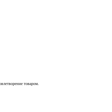
довлетворение товаром.