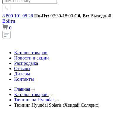
8 800 101 08 26
Пн-Пт:
07:30-18:00
Сб, Вс:
Выходной
Войти
0
Каталог товаров
Новости и акции
Распродажа
Отзывы
Дилеры
Контакты
Главная
Каталог товаров
Тюнинг на Hyundai
Тюнинг Hyundai Solaris (Хендай Солярис)