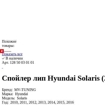
Похожие
товары:
Показать все
В наличии
Арт. 128 50 03 01 01
Спойлер лип Hyundai Solar
Бренд:
MV-TUNING
Марка:
Hyundai
Модель:
Solaris
Год:
2010, 2011, 2012, 2013, 2014, 2015, 2016