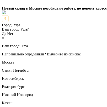
Новый склад в Москве возобновил работу, по новому адресу.
Город:
Уфа
Ваш город Уфа?
Да
Нет
×
Ваш город:
Уфа
Неправильно определили? Выберите из списка:
Москва
Санкт-Петербург
Новосибирск
Екатеринбург
Нижний Новгород
Казань