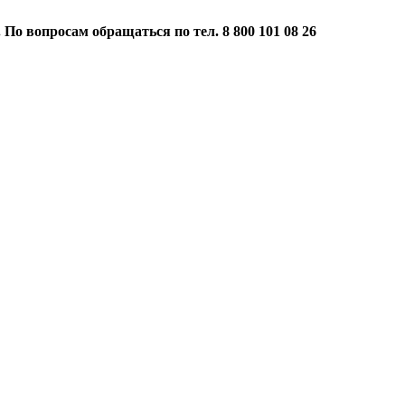
 По вопросам обращаться по тел. 8 800 101 08 26