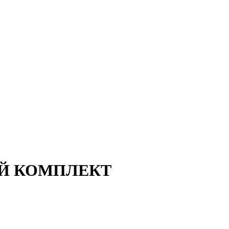
ЧНЫЙ КОМПЛЕКТ