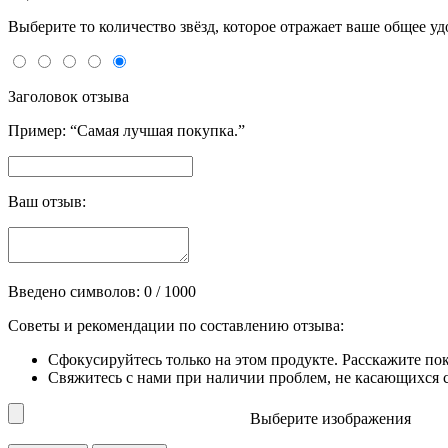
Выберите то количество звёзд, которое отражает ваше общее у
Заголовок отзыва
Пример: “Самая лучшая покупка.”
Ваш отзыв:
Введено символов:
0
/ 1000
Советы и рекомендации по составлению отзыва:
Сфокусируйтесь только на этом продукте. Расскажите по
Свяжитесь с нами при наличии проблем, не касающихся сп
Выберите изображения