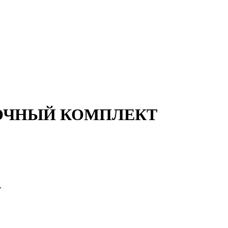
АНОВОЧНЫЙ КОМПЛЕКТ
.