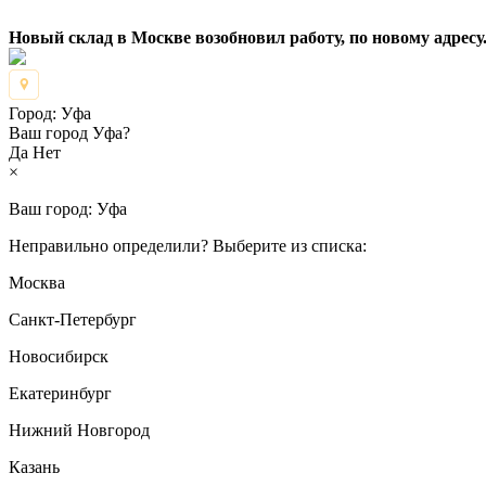
Новый склад в Москве возобновил работу, по новому адресу.
Город:
Уфа
Ваш город Уфа?
Да
Нет
×
Ваш город:
Уфа
Неправильно определили? Выберите из списка:
Москва
Санкт-Петербург
Новосибирск
Екатеринбург
Нижний Новгород
Казань