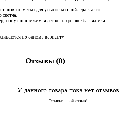
становить метки для установки спойлера к авто.
 скотча.
ер, попутно прижимая деталь к крышке багажника.
вливаются по одному варианту.
Отзывы (0)
У данного товара пока нет отзывов
Оставьте свой отзыв!