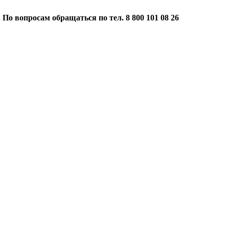
 По вопросам обращаться по тел. 8 800 101 08 26