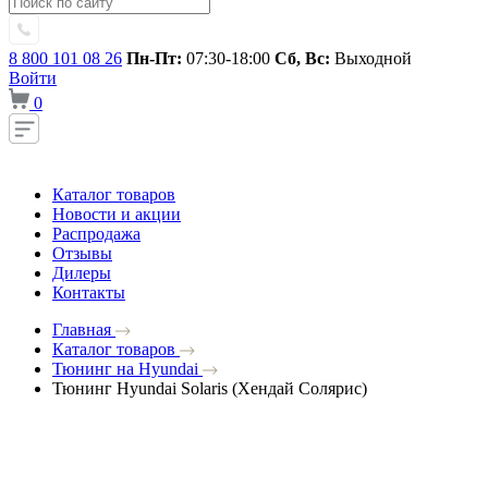
8 800 101 08 26
Пн-Пт:
07:30-18:00
Сб, Вс:
Выходной
Войти
0
Каталог товаров
Новости и акции
Распродажа
Отзывы
Дилеры
Контакты
Главная
Каталог товаров
Тюнинг на Hyundai
Тюнинг Hyundai Solaris (Хендай Солярис)