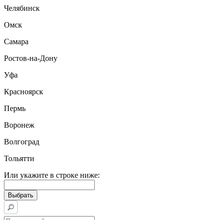
Челябинск
Омск
Самара
Ростов-на-Дону
Уфа
Красноярск
Пермь
Воронеж
Волгоград
Тольятти
Или укажите в строке ниже: