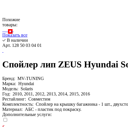
Похожие
товары:
Показать все
В наличии
Арт. 128 50 03 04 01
Спойлер лип ZEUS Hyundai
Бренд:
MV-TUNING
Марка:
Hyundai
Модель:
Solaris
Год:
2010, 2011, 2012, 2013, 2014, 2015, 2016
Рестайлинг:
Совместим
Комплектность:
Спойлер на крышку багажника - 1 шт., двухстор
Материал:
АБС - пластик под покраску.
Дополнительные услуги: