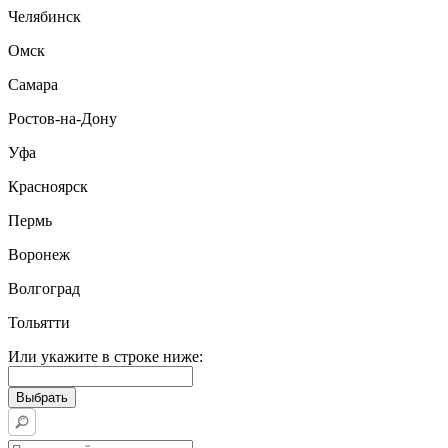
Челябинск
Омск
Самара
Ростов-на-Дону
Уфа
Красноярск
Пермь
Воронеж
Волгоград
Тольятти
Или укажите в строке ниже: