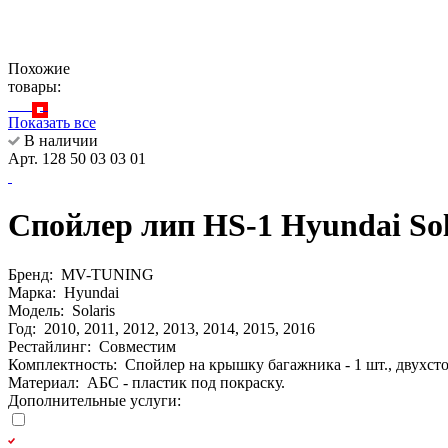
Похожие
товары:
Показать все
В наличии
Арт. 128 50 03 03 01
Спойлер лип HS-1 Hyundai 
Бренд:
MV-TUNING
Марка:
Hyundai
Модель:
Solaris
Год:
2010, 2011, 2012, 2013, 2014, 2015, 2016
Рестайлинг:
Совместим
Комплектность:
Спойлер на крышку багажника - 1 шт., двухстор
Материал:
АБС - пластик под покраску.
Дополнительные услуги: