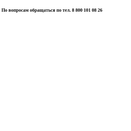
 По вопросам обращаться по тел. 8 800 101 08 26