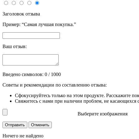
Заголовок отзыва
Пример: “Самая лучшая покупка.”
Ваш отзыв:
Введено символов:
0
/ 1000
Советы и рекомендации по составлению отзыва:
Сфокусируйтесь только на этом продукте. Расскажите по
Свяжитесь с нами при наличии проблем, не касающихся сп
Выберите изображения
Ничего не найдено