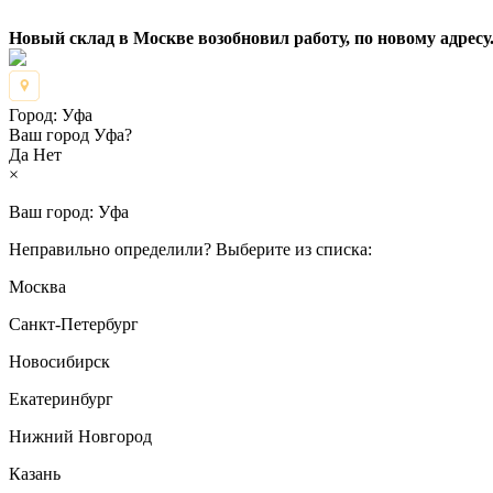
Новый склад в Москве возобновил работу, по новому адресу.
Город:
Уфа
Ваш город Уфа?
Да
Нет
×
Ваш город:
Уфа
Неправильно определили? Выберите из списка:
Москва
Санкт-Петербург
Новосибирск
Екатеринбург
Нижний Новгород
Казань