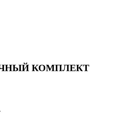
НОВОЧНЫЙ КОМПЛЕКТ
.