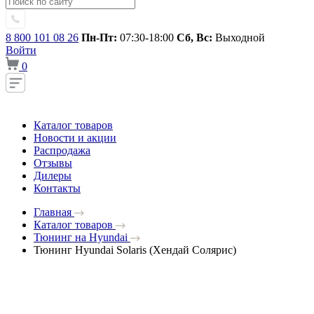
8 800 101 08 26
Пн-Пт:
07:30-18:00
Сб, Вс:
Выходной
Войти
0
Каталог товаров
Новости и акции
Распродажа
Отзывы
Дилеры
Контакты
Главная
Каталог товаров
Тюнинг на Hyundai
Тюнинг Hyundai Solaris (Хендай Солярис)